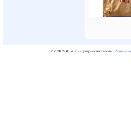
© 2026 ООО «Сеть городских порталов» ·
Реклама н